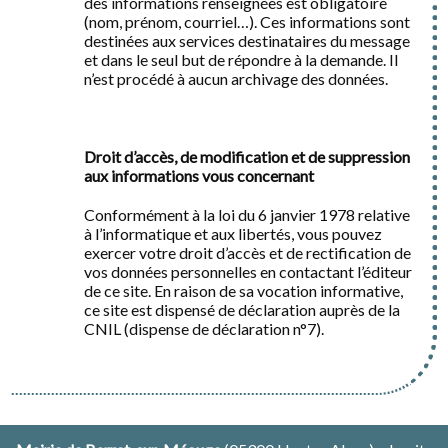
des informations renseignées est obligatoire
(nom, prénom, courriel…). Ces informations sont
destinées aux services destinataires du message
et dans le seul but de répondre à la demande. Il
n’est procédé à aucun archivage des données.
Droit d’accès, de modification et de suppression
aux informations vous concernant
Conformément à la loi du 6 janvier 1978 relative
à l’informatique et aux libertés, vous pouvez
exercer votre droit d’accès et de rectification de
vos données personnelles en contactant l’éditeur
de ce site. En raison de sa vocation informative,
ce site est dispensé de déclaration auprès de la
CNIL (dispense de déclaration n°7).