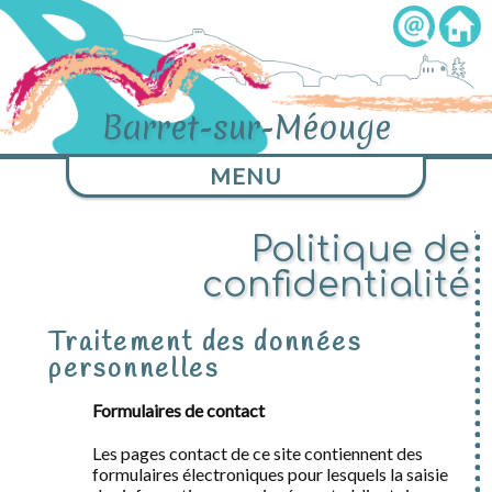
Barret-sur-Méouge
MENU
Politique de
confidentialité
Traitement des données
personnelles
Formulaires de contact
Les pages contact de ce site contiennent des
formulaires électroniques pour lesquels la saisie