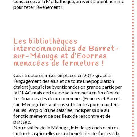
consacrées à la Médiathèque, arrivent à point nommé
pour fêter l’évènement !
Les bibliothèques
intercommunales de Barret-
sur-Méouge et d’Eourres
menacées de fermeture !
Ces structures mises en places en 2017 grâce à
l’engagement des élus et de toute une population
étaient jusqu’ici subventionnées en grande partie par
la DRAC mais cette aide se terminera en fin d’année.
Les finances des deux communes (Eourres et Barret-
sur-Méouge) ne sont pas suffisantes pour maintenir
seules l’emploi d’une salariée, indispensable au
fonctionnement de ces lieux de rencontre et de
partage.
Notre vallée de la Méouge, loin des grands centres
culturels aspire elle aussi à bénéficier de l’accès à la