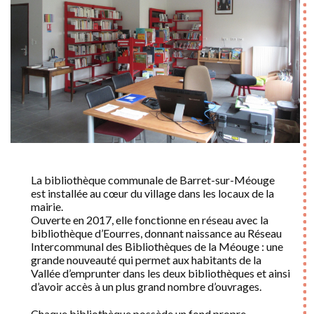
La bibliothèque communale de Barret-sur-Méouge
est installée au cœur du village dans les locaux de la
mairie.
Ouverte en 2017, elle fonctionne en réseau avec la
bibliothèque d’Eourres, donnant naissance au Réseau
Intercommunal des Bibliothèques de la Méouge : une
grande nouveauté qui permet aux habitants de la
Vallée d’emprunter dans les deux bibliothèques et ainsi
d’avoir accès à un plus grand nombre d’ouvrages.
Chaque bibliothèque possède un fond propre,