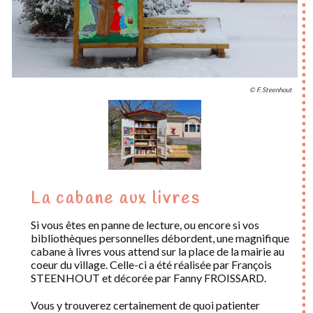
© F. Steenhout
La cabane aux livres
Si vous êtes en panne de lecture, ou encore si vos
bibliothèques personnelles débordent, une magnifique
cabane à livres vous attend sur la place de la mairie au
coeur du village. Celle-ci a été réalisée par François
STEENHOUT et décorée par Fanny FROISSARD.
Vous y trouverez certainement de quoi patienter