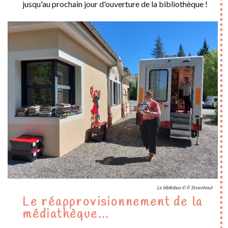
jusqu'au prochain jour d'ouverture de la bibliothèque !
Le bibliobus © F. Steenhout
Le réapprovisionnement de la
médiathèque...