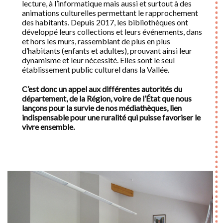
lecture, à l’informatique mais aussi et surtout à des
animations culturelles permettant le rapprochement
des habitants. Depuis 2017, les bibliothèques ont
développé leurs collections et leurs événements, dans
et hors les murs, rassemblant de plus en plus
d’habitants (enfants et adultes), prouvant ainsi leur
dynamisme et leur nécessité. Elles sont le seul
établissement public culturel dans la Vallée.
C’est donc un appel aux différentes autorités du
département, de la Région, voire de l’État que nous
lançons pour la survie de nos médiathèques, lien
indispensable pour une ruralité qui puisse favoriser le
vivre ensemble.