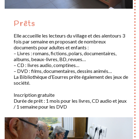
Prêts
Elle accueille les lecteurs du village et des alentours 3
fois par semaine en proposant de nombreux
documents pour adultes et enfants :
– Livres : romans, fictions, polars, documentaires,
albums, beaux-livres, BD, revues…
– CD : livres audio, comptines…
– DVD : films, documentaires, dessins animés…
La Bibliothèque d’Eourres prête également des jeux de
société.
Inscription gratuite
Durée de prêt : 1 mois pour les livres, CD audio et jeux
/ 1 semaine pour les DVD