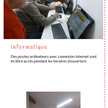
Informatique
Des postes ordinateurs avec connexion Internet sont
en libre accès pendant les horaires d’ouverture.