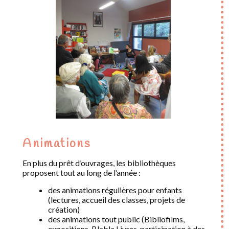
Animations
En plus du prêt d’ouvrages, les bibliothèques
proposent tout au long de l’année :
des animations régulières pour enfants
(lectures, accueil des classes, projets de
création)
des animations tout public (Bibliofilms,
expositions, Blabla Livres, participation à des