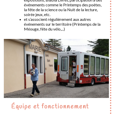
événements comme le Printemps des poètes,
la fête de la science ou la Nuit de la lecture,
soirée jeux, etc.
et s’associent régulièrement aux autres
événements sur le territoire (Printemps de la
Méouge, fête du vélo,...)
Équipe et fonctionnement