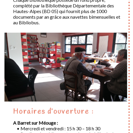
complété par la Bibliothèque Départementale des
Hautes-Alpes (BD 05) qui fournit plus de 1000
documents par an grâce aux navettes bimensuelles et
au Bibliobus.
Horaires d’ouverture :
A Barret sur Méouge :
• Mercredi et vendredi : 15 h 30 – 18 h 30