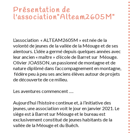
Présentation de
l'association"Alteam2605M"
L’association « ALTEAM2605M » est née de la
volonté de jeunes de la vallée de la Méouge et de ses
alentours. L’idée a germé depuis quelques années avec
leur ancien « maître » d’école de Barret sur Méouge.
Olivier JOASSON, un passionné de montagne et de
nature diplômé dans l’accompagnement en montagne,
fédère peu à peu ses anciens élèves autour de projets
de découverte de ce milieu.
Les aventures commencent ….
Aujourd’hui l’histoire continue et, à l’initiative des
jeunes, une association voit le jour en janvier 2021. Le
siège est à Barret sur Méouge et le bureau est
exclusivement constitué de jeunes habitants de la
vallée de la Méouge et du Buëch.