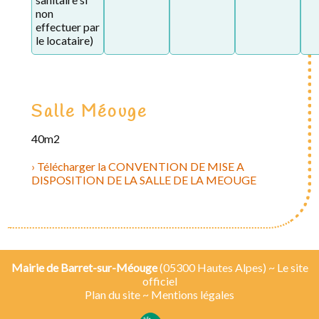
non
effectuer par
le locataire)
Salle Méouge
40m2
Télécharger la CONVENTION DE MISE A
DISPOSITION DE LA SALLE DE LA MEOUGE
Mairie de Barret-sur-Méouge
(05300 Hautes Alpes) ~ Le site
officiel
Plan du site
~
Mentions légales