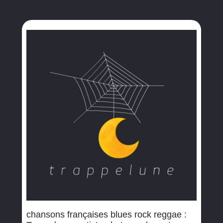
chansons françaises blues rock reggae :